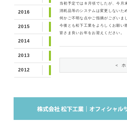
当初予定では８月頃でしたが、今月
消耗品等のシステムは変更しないた
2016
何かご不明な点やご指摘がございま
今後とも松下工業をよろしくお願い
2015
皆さま良いお年をお迎えください。
2014
2013
＜
ホ
2012