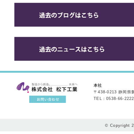
本社
〒438-0213 静岡
TEL：0538-66-222
© Copyright