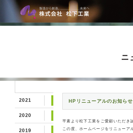
2021
HPリニューアルのお知らせ
2020
平素より松下工業をご愛顧いただき
この度、ホームページをリニューア
2019