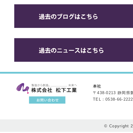
本社
〒438-0213 静岡
TEL：0538-66-222
© Copyright